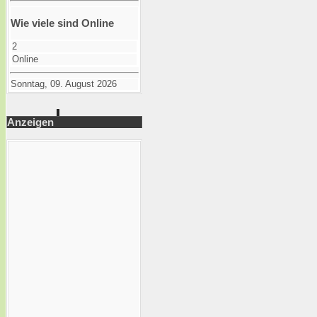
Wie viele sind Online
2
Online
Sonntag, 09. August 2026
Anzeigen