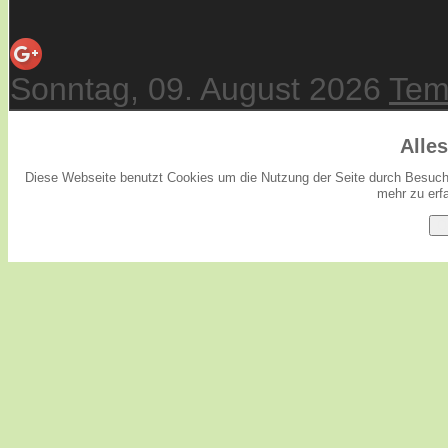
Sonntag, 09. August 2026
Tem
Alle
Diese Webseite benutzt Cookies um die Nutzung der Seite durch Besuche
mehr zu erfa
O