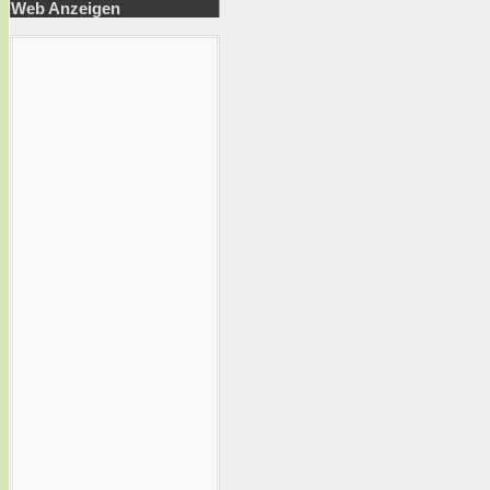
Web Anzeigen