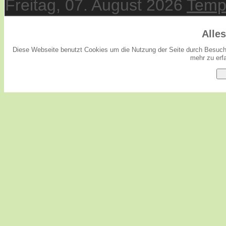
Freitag, 07. August 2026
Temp
Alle
Diese Webseite benutzt Cookies um die Nutzung der Seite durch Besuche
mehr zu erfa
O