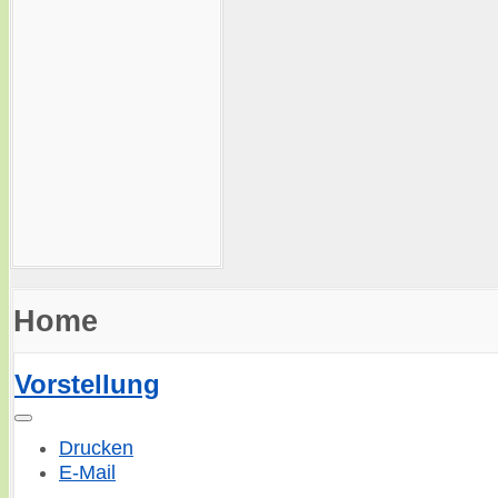
Home
Vorstellung
Drucken
E-Mail