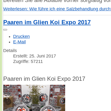
Bereiten Sie alle Abläufe vorher sorgfältig vor
Weiterlesen: Wie führe ich eine Salzbehandlung durch
Paaren im Glien Koi Expo 2017
Drucken
E-Mail
Details
Erstellt: 25. Juni 2017
Zugriffe: 57211
Paaren im Glien Koi Expo 2017