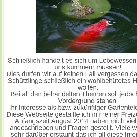
Schließlich handelt es sich um Lebewessen
uns kümmern müssen!
Dies dürfen wir auf keinen Fall vergessen d
Schützlinge schließlich ein wohlbehütetes
wollen.
Bei all den behandelten Themen soll jedoc
Vordergrund stehen.
Ihr Interesse als bzw. zukünftiger Gartentei
Diese Webseite gestallte ich in meiner Freize
Anfangszeit August 2014 haben mich viel
angeschrieben und Fragen gestellt. Viele 
sehr darüber erstaunt das ich all diese Inf