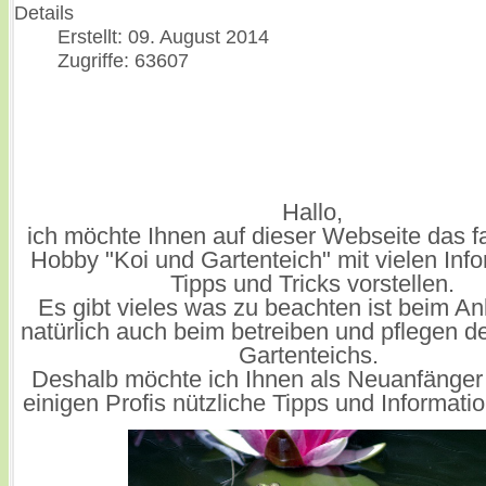
Details
Erstellt: 09. August 2014
Zugriffe: 63607
Hallo,
ich möchte Ihnen auf dieser Webseite das f
Hobby "Koi und Gartenteich" mit vielen Inf
Tipps und Tricks vorstellen.
Es gibt vieles was zu beachten ist beim A
natürlich auch beim betreiben und pflegen d
Gartenteichs.
Deshalb möchte ich Ihnen als Neuanfänger
einigen Profis nützliche Tipps und Informat