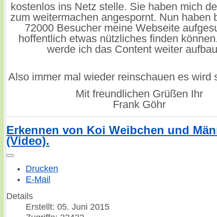
kostenlos ins Netz stelle. Sie haben mich d
zum weitermachen angespornt. Nun haben b
72000 Besucher meine Webseite aufges
hoffentlich etwas nützliches finden könne
werde ich das Content weiter aufba
Also immer mal wieder reinschauen es wird 
Mit freundlichen Grüßen Ihr
Frank Göhr
Erkennen von Koi Weibchen und Mä
(Video).
Drucken
E-Mail
Details
Erstellt: 05. Juni 2015