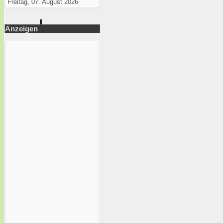
Freitag, 07. August 2026
Anzeigen