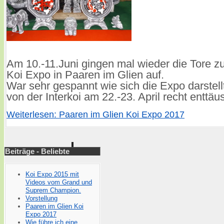
Am 10.-11.Juni gingen mal wieder die Tore z
Koi Expo in Paaren im Glien auf.
War sehr gespannt wie sich die Expo darstellt
von der Interkoi am 22.-23. April recht enttäu
Weiterlesen: Paaren im Glien Koi Expo 2017
Beiträge - Beliebte
Koi Expo 2015 mit
Videos vom Grand und
Suprem Champion.
Vorstellung
Paaren im Glien Koi
Expo 2017
Wie führe ich eine