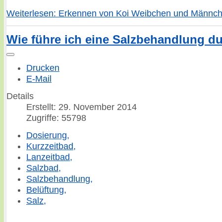
Weiterlesen: Erkennen von Koi Weibchen und Männch
Wie führe ich eine Salzbehandlung d
Drucken
E-Mail
Details
Erstellt: 29. November 2014
Zugriffe: 55798
Dosierung,
Kurzzeitbad,
Lanzeitbad,
Salzbad,
Salzbehandlung,
Belüftung,
Salz,