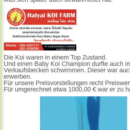
Die Koi waren in einem Top Zustand.
Und einen Baby Koi Champion durfte auch i
Verkaufsbecken schwimmen.
Dieser war auc
erwerben.
Für unsere Preisvorstellungen recht Preiswer
Für umgerechnet etwa 1000,00 € war er zu h