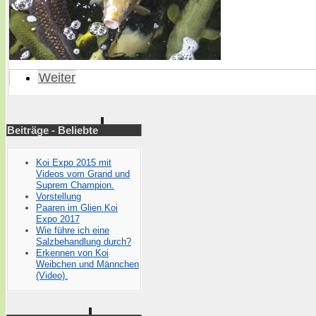
Weiter
Beiträge - Beliebte
Koi Expo 2015 mit
Videos vom Grand und
Suprem Champion.
Vorstellung
Paaren im Glien Koi
Expo 2017
Wie führe ich eine
Salzbehandlung durch?
Erkennen von Koi
Weibchen und Männchen
(Video).