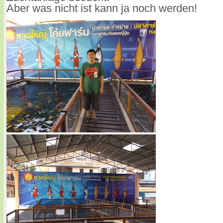
Aber was nicht ist kann ja noch werden!