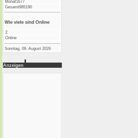
Monat
1677
Gesamt
985190
Wie viele sind Online
2
Online
Sonntag, 09. August 2026
Anzeigen