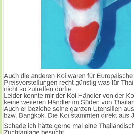
Auch die anderen Koi waren für Europäische
Preisvorstellungen recht günstig was für Tha
nicht so zutreffen dürfte.
Leider konnte mir der Koi Händler von der K
keine weiteren Händler im Süden von Thaila
Auch er beziehe seine ganzen Utensilien au
bzw. Bangkok.
Die Koi stammten direkt aus 
Schade ich hätte gerne mal eine Thailändisc
Zuchtanlage besucht.