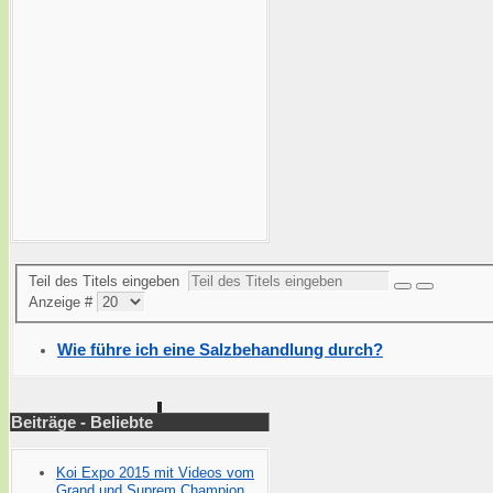
Teil des Titels eingeben
Anzeige #
Wie führe ich eine Salzbehandlung durch?
Beiträge - Beliebte
Koi Expo 2015 mit Videos vom
Grand und Suprem Champion.