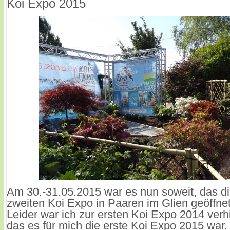
Koi Expo 2015
Am 30.-31.05.2015 war es nun soweit, das di
zweiten Koi Expo in Paaren im Glien geöffne
Leider war ich zur ersten Koi Expo 2014 verhi
das es für mich die erste Koi Expo 2015 war.