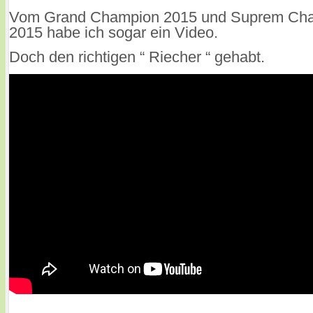
Vom Grand Champion 2015 und Suprem Ch
2015 habe ich sogar ein Video.
Doch den richtigen “ Riecher “ gehabt.