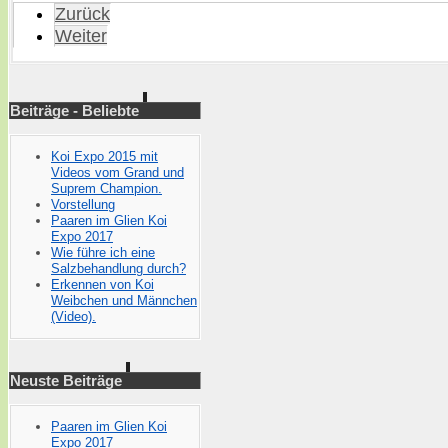
Zurück
Weiter
Beiträge - Beliebte
Koi Expo 2015 mit
Videos vom Grand und
Suprem Champion.
Vorstellung
Paaren im Glien Koi
Expo 2017
Wie führe ich eine
Salzbehandlung durch?
Erkennen von Koi
Weibchen und Männchen
(Video).
Neuste Beiträge
Paaren im Glien Koi
Expo 2017