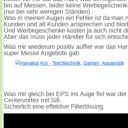
bin auf Messen, leider keine Werbegeschen
(nur bei sehr wenigen Ständen).
Was in meinen Augen ein Fehler ist da man 
Kunden und alt Kunden ansprechen und bind
Und Werbegeschenke kosten ja auch nicht di
Aber das muss jeder Händler für sich entsch
Was mir wiederum positiv auffiel war das Ha
super Messe Angebote gab.
Was mir gleich bei EPS ins Auge fiel war der
Centervortex mit Sifi.
Sicherlich eine effektive Filterlösung.