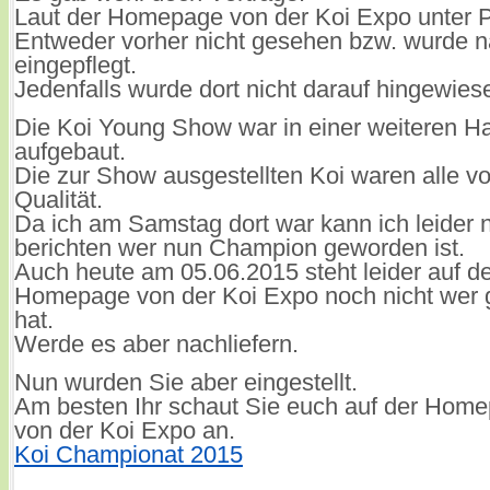
Laut der Homepage von der Koi Expo unter
Entweder vorher nicht gesehen bzw. wurde n
eingepflegt.
Jedenfalls wurde dort nicht darauf hingewies
Die Koi Young Show war in einer weiteren Ha
aufgebaut.
Die zur Show ausgestellten Koi waren alle vo
Qualität.
Da ich am Samstag dort war kann ich leider n
berichten wer nun Champion geworden ist.
Auch heute am 05.06.2015 steht leider auf d
Homepage von der Koi Expo noch nicht wer
hat.
Werde es aber nachliefern.
Nun wurden Sie aber eingestellt.
Am besten Ihr schaut Sie euch auf der Home
von der Koi Expo an.
Koi Championat 2015