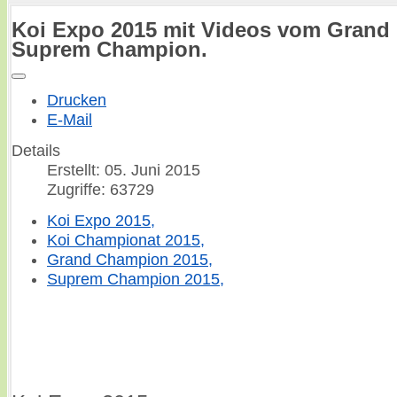
Koi Expo 2015 mit Videos vom Grand
Suprem Champion.
Drucken
E-Mail
Details
Erstellt: 05. Juni 2015
Zugriffe: 63729
Koi Expo 2015,
Koi Championat 2015,
Grand Champion 2015,
Suprem Champion 2015,