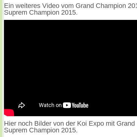
Ein weiteres Video vom Grand Champion 20
Suprem Champion 2015.
Hier noch Bilder von der Koi Expo mit Grand
Suprem Champion 2015.